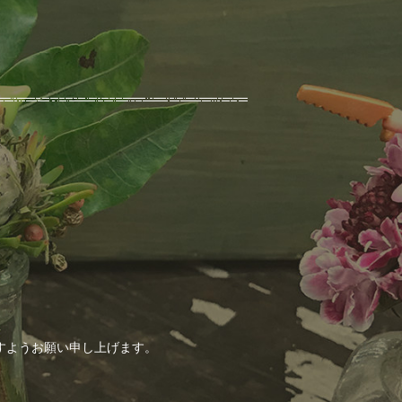
すようお願い申し上げます。