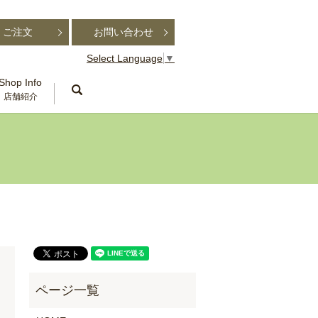
ご注文
お問い合わせ
Select Language
▼
Shop Info
search
店舗紹介