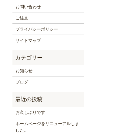
お問い合わせ
ご注文
プライバシーポリシー
サイトマップ
お知らせ
ブログ
お久しぶりです
ホームページをリニューアルしま
した。