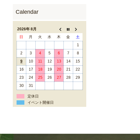
2026年 8月
日
月
火
水
木
金
土
1
2
3
4
5
6
7
8
9
10
11
12
13
14
15
16
17
18
19
20
21
22
23
24
25
26
27
28
29
30
31
定休日
イベント開催日