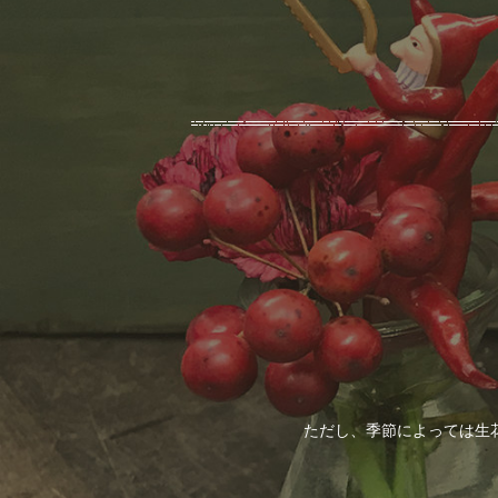
ただし、季節によっては生