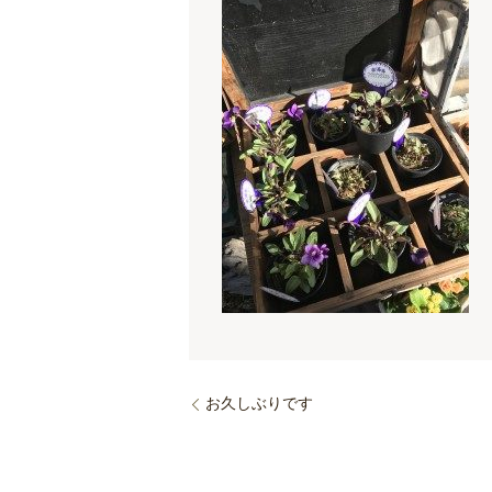
お久しぶりです