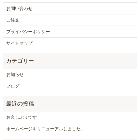
お問い合わせ
ご注文
プライバシーポリシー
サイトマップ
お知らせ
ブログ
お久しぶりです
ホームページをリニューアルしました。