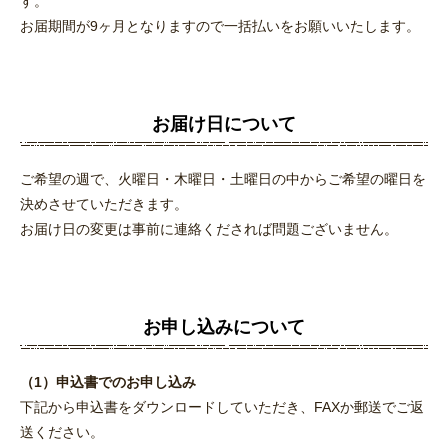
す。
お届期間が9ヶ月となりますので一括払いをお願いいたします。
お届け日について
ご希望の週で、火曜日・木曜日・土曜日の中からご希望の曜日を
決めさせていただきます。
お届け日の変更は事前に連絡くだされば問題ございません。
お申し込みについて
（1）申込書でのお申し込み
下記から申込書をダウンロードしていただき、FAXか郵送でご返
送ください。