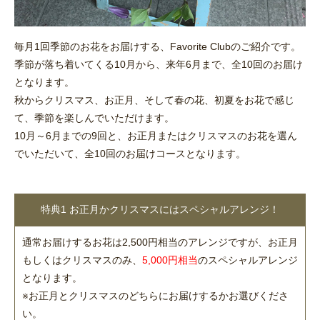
毎月1回季節のお花をお届けする、Favorite Clubのご紹介です。
季節が落ち着いてくる10月から、来年6月まで、全10回のお届け
となります。
秋からクリスマス、お正月、そして春の花、初夏をお花で感じ
て、季節を楽しんでいただけます。
10月～6月までの9回と、お正月またはクリスマスのお花を選ん
でいただいて、全10回のお届けコースとなります。
特典1 お正月かクリスマスにはスペシャルアレンジ！
通常お届けするお花は2,500円相当のアレンジですが、お正月
もしくはクリスマスのみ、
5,000円相当
のスペシャルアレンジ
となります。
※お正月とクリスマスのどちらにお届けするかお選びくださ
い。