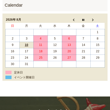
2026年 8月
日
月
火
水
木
金
土
1
2
3
4
5
6
7
8
9
10
11
12
13
14
15
16
17
18
19
20
21
22
23
24
25
26
27
28
29
30
31
定休日
イベント開催日