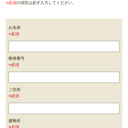
※必須
の項目は必ず入力してください。
お名前
※必須
郵便番号
※必須
ご住所
※必須
建物名
※必須