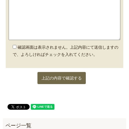
確認画面は表示されません。上記内容にて送信しますの
で、よろしければチェックを入れてください。