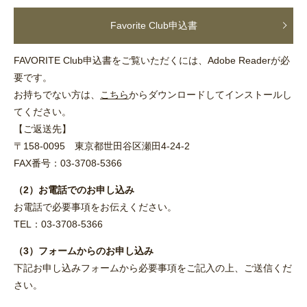
Favorite Club申込書
FAVORITE Club申込書をご覧いただくには、Adobe Readerが必
要です。
お持ちでない方は、
こちら
からダウンロードしてインストールし
てください。
【ご返送先】
〒158-0095 東京都世田谷区瀬田4-24-2
FAX番号：03-3708-5366
（2）お電話でのお申し込み
お電話で必要事項をお伝えください。
TEL：03-3708-5366
（3）フォームからのお申し込み
下記お申し込みフォームから必要事項をご記入の上、ご送信くだ
さい。