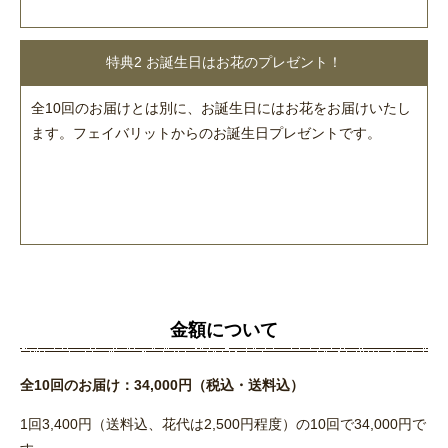
特典2 お誕生日はお花のプレゼント！
全10回のお届けとは別に、お誕生日にはお花をお届けいたし
ます。フェイバリットからのお誕生日プレゼントです。
金額について
全10回のお届け：34,000円（税込・送料込）
1回3,400円（送料込、花代は2,500円程度）の10回で34,000円で