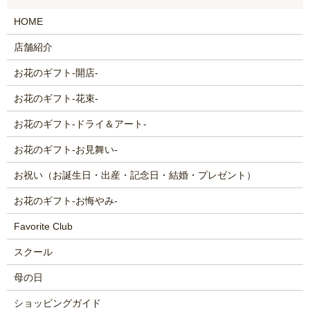
HOME
店舗紹介
お花のギフト-開店-
お花のギフト-花束-
お花のギフト-ドライ＆アート-
お花のギフト-お見舞い-
お祝い（お誕生日・出産・記念日・結婚・プレゼント）
お花のギフト-お悔やみ-
Favorite Club
スクール
母の日
ショッピングガイド