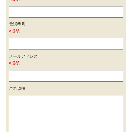
電話番号
※必須
メールアドレス
※必須
ご希望欄