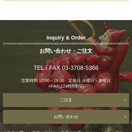
Inquiry & Order
お問い合わせ・ご注文
TEL / FAX 03-3708-5366
営業時間 10:00～19:00 定休日 火曜日・木曜日
※FAXは24時間対応
ご注文
お問い合わせ