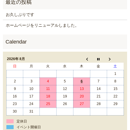
お久しぶりです
ホームページをリニューアルしました。
2026年 8月
日
月
火
水
木
金
土
1
2
3
4
5
6
7
8
9
10
11
12
13
14
15
16
17
18
19
20
21
22
23
24
25
26
27
28
29
30
31
定休日
イベント開催日