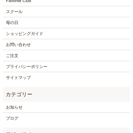
Favorite Club
スクール
母の日
ショッピングガイド
お問い合わせ
ご注文
プライバシーポリシー
サイトマップ
お知らせ
ブログ