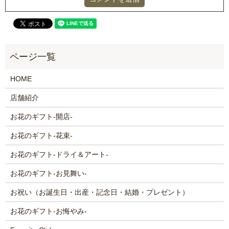
HOME
店舗紹介
お花のギフト-開店-
お花のギフト-花束-
お花のギフト-ドライ＆アート-
お花のギフト-お見舞い-
お祝い（お誕生日・出産・記念日・結婚・プレゼント）
お花のギフト-お悔やみ-