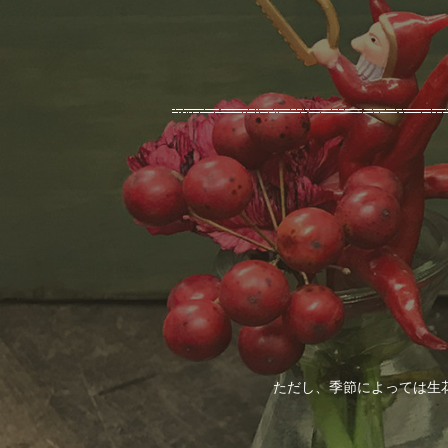
ただし、季節によっては生