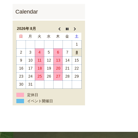
2026年 8月
日
月
火
水
木
金
土
1
2
3
4
5
6
7
8
9
10
11
12
13
14
15
16
17
18
19
20
21
22
23
24
25
26
27
28
29
30
31
定休日
イベント開催日