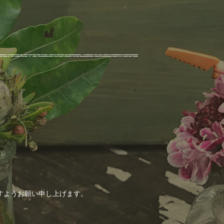
すようお願い申し上げます。