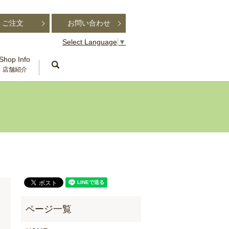
ご注文
お問い合わせ
Select Language
▼
Shop Info
search
店舗紹介