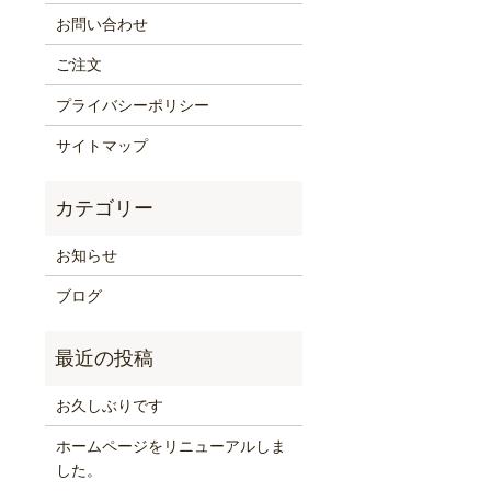
お問い合わせ
ご注文
プライバシーポリシー
サイトマップ
お知らせ
ブログ
お久しぶりです
ホームページをリニューアルしま
した。