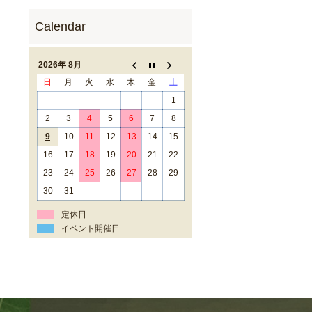
2026年 8月
日
月
火
水
木
金
土
1
2
3
4
5
6
7
8
9
10
11
12
13
14
15
16
17
18
19
20
21
22
23
24
25
26
27
28
29
30
31
定休日
イベント開催日