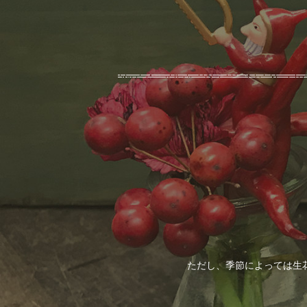
ただし、季節によっては生