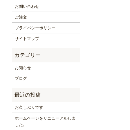
お問い合わせ
ご注文
プライバシーポリシー
サイトマップ
お知らせ
ブログ
お久しぶりです
ホームページをリニューアルしま
した。