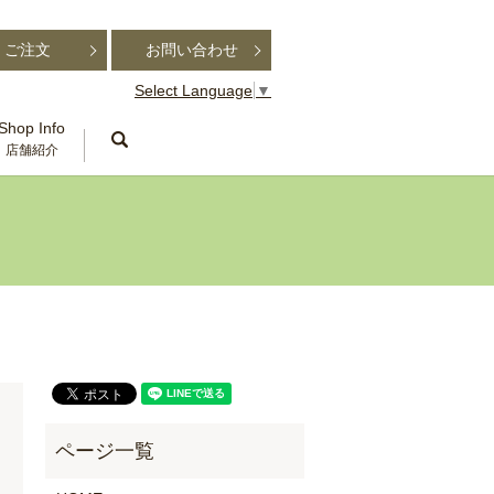
ご注文
お問い合わせ
Select Language
▼
Shop Info
search
店舗紹介