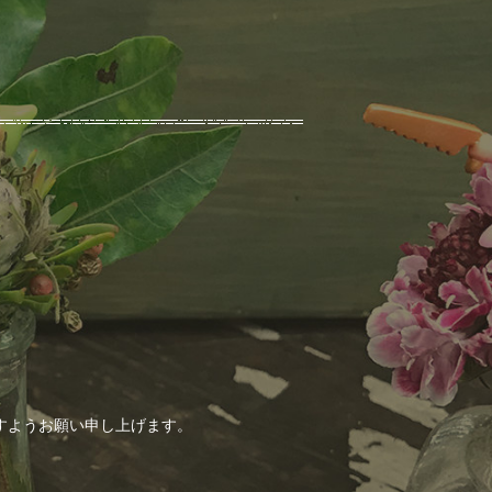
すようお願い申し上げます。