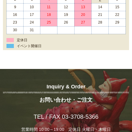
9
10
11
12
13
14
15
16
17
18
19
20
21
22
23
24
25
26
27
28
29
30
31
定休日
イベント開催日
Inquiry & Order
お問い合わせ・ご注文
TEL / FAX 03-3708-5366
営業時間 10:00～19:00 定休日 火曜日・木曜日