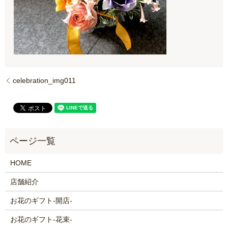
celebration_img011
HOME
店舗紹介
お花のギフト-開店-
お花のギフト-花束-