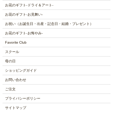
お花のギフト-ドライ＆アート-
お花のギフト-お見舞い-
お祝い（お誕生日・出産・記念日・結婚・プレゼント）
お花のギフト-お悔やみ-
Favorite Club
スクール
母の日
ショッピングガイド
お問い合わせ
ご注文
プライバシーポリシー
サイトマップ