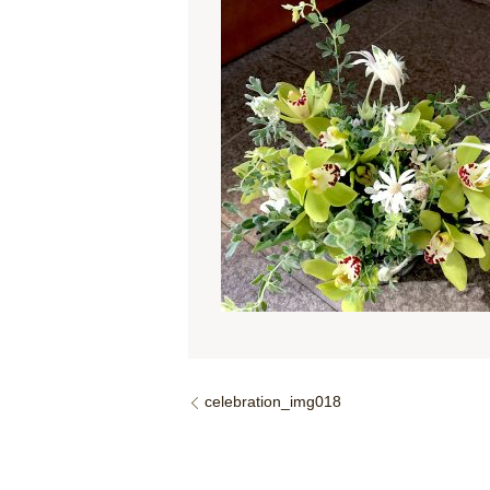
celebration_img018