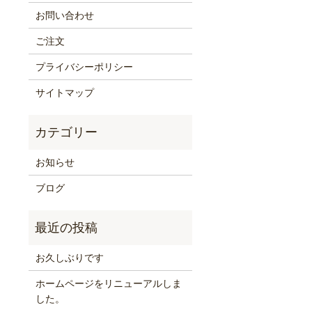
お問い合わせ
ご注文
プライバシーポリシー
サイトマップ
お知らせ
ブログ
お久しぶりです
ホームページをリニューアルしま
した。