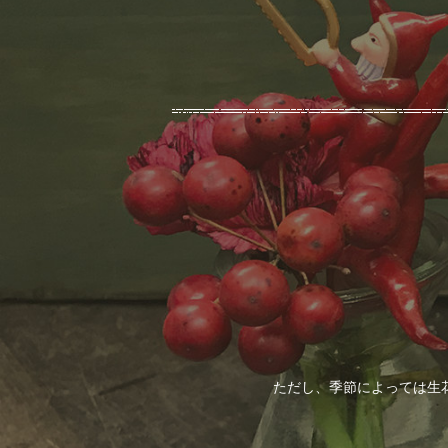
ただし、季節によっては生