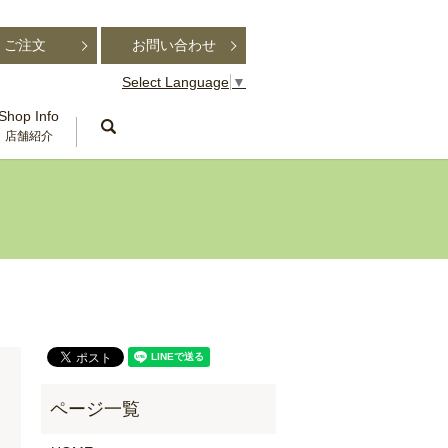
ご注文
お問い合わせ
Select Language
▼
Shop Info
search
店舗紹介