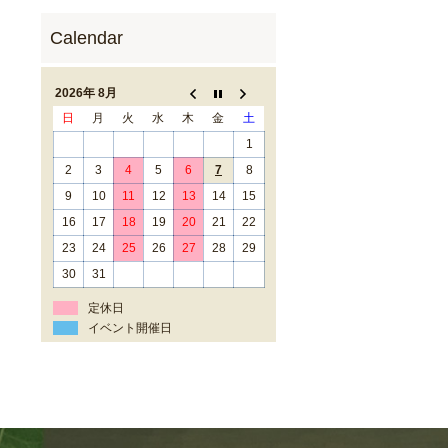
2026年 8月
日
月
火
水
木
金
土
1
2
3
4
5
6
7
8
9
10
11
12
13
14
15
16
17
18
19
20
21
22
23
24
25
26
27
28
29
30
31
定休日
イベント開催日