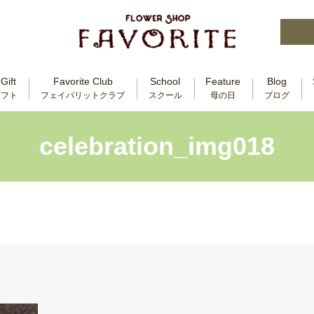
Gift
Favorite Club
School
Feature
Blog
ギフト
フェイバリットクラブ
スクール
母の日
ブログ
celebration_img018