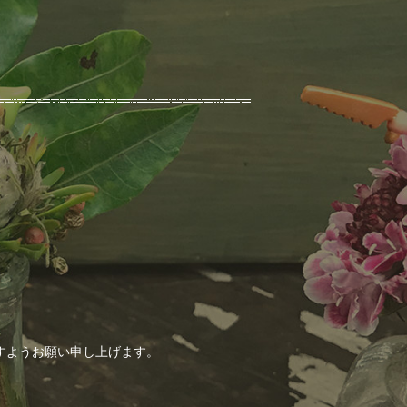
すようお願い申し上げます。