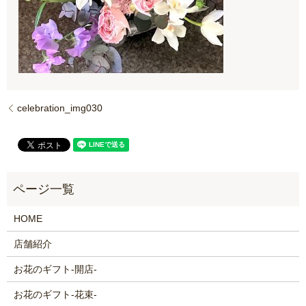
celebration_img030
HOME
店舗紹介
お花のギフト-開店-
お花のギフト-花束-