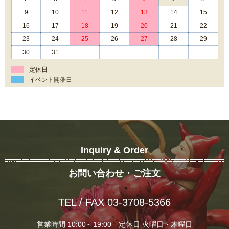
9
10
11
12
13
14
15
16
17
18
19
20
21
22
23
24
25
26
27
28
29
30
31
定休日
イベント開催日
Inquiry & Order
お問い合わせ・ご注文
TEL / FAX 03-3708-5366
営業時間 10:00～19:00 定休日 火曜日・木曜日