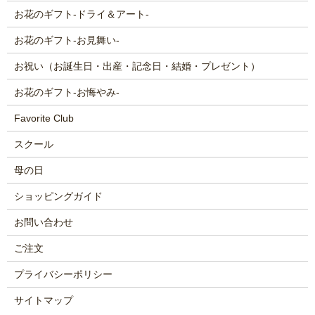
お花のギフト-ドライ＆アート-
お花のギフト-お見舞い-
お祝い（お誕生日・出産・記念日・結婚・プレゼント）
お花のギフト-お悔やみ-
Favorite Club
スクール
母の日
ショッピングガイド
お問い合わせ
ご注文
プライバシーポリシー
サイトマップ