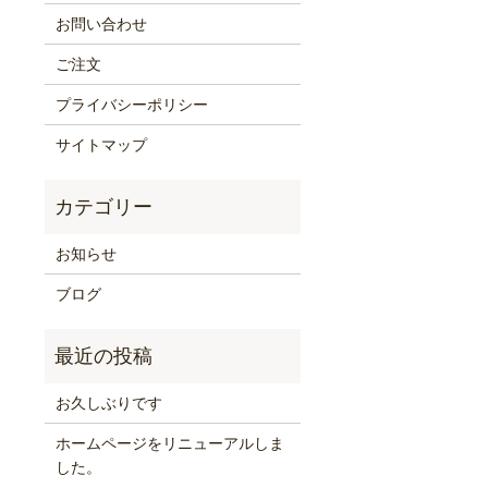
お問い合わせ
ご注文
プライバシーポリシー
サイトマップ
お知らせ
ブログ
お久しぶりです
ホームページをリニューアルしま
した。