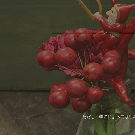
ただし、季節によっては生