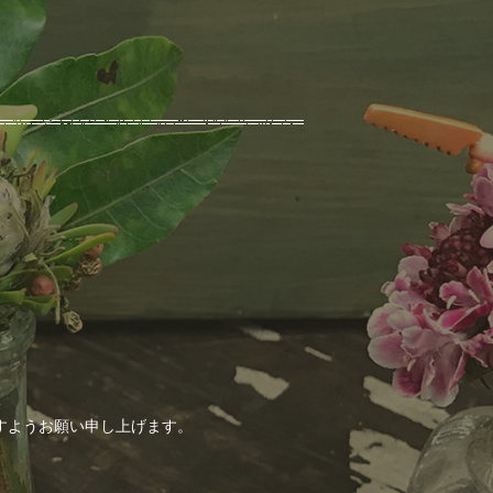
すようお願い申し上げます。