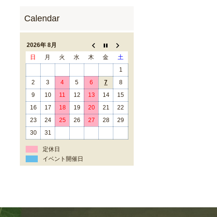
2026年 8月
日
月
火
水
木
金
土
1
2
3
4
5
6
7
8
9
10
11
12
13
14
15
16
17
18
19
20
21
22
23
24
25
26
27
28
29
30
31
定休日
イベント開催日