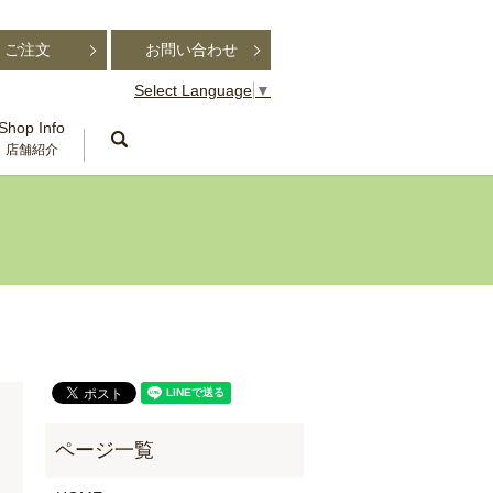
ご注文
お問い合わせ
Select Language
▼
Shop Info
search
店舗紹介