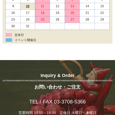
9
10
11
12
13
14
15
16
17
18
19
20
21
22
23
24
25
26
27
28
29
30
31
定休日
イベント開催日
Inquiry & Order
お問い合わせ・ご注文
TEL / FAX 03-3708-5366
営業時間 10:00～19:00 定休日 火曜日・木曜日