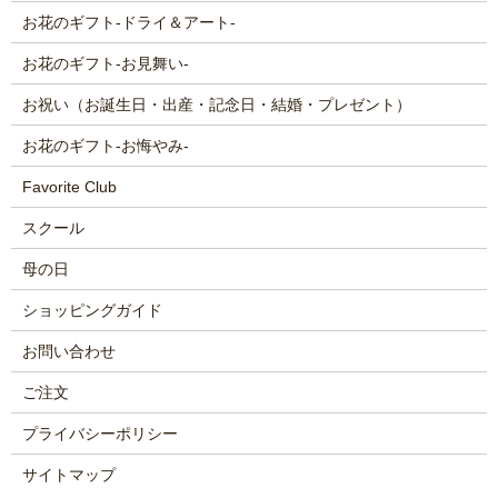
お花のギフト-ドライ＆アート-
お花のギフト-お見舞い-
お祝い（お誕生日・出産・記念日・結婚・プレゼント）
お花のギフト-お悔やみ-
Favorite Club
スクール
母の日
ショッピングガイド
お問い合わせ
ご注文
プライバシーポリシー
サイトマップ